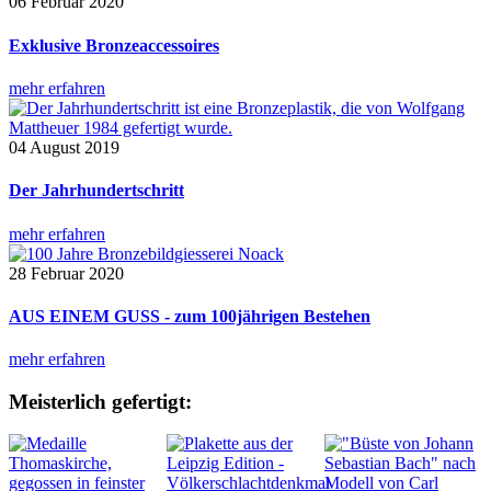
06 Februar 2020
Exklusive Bronzeaccessoires
mehr erfahren
04 August 2019
Der Jahrhundertschritt
mehr erfahren
28 Februar 2020
AUS EINEM GUSS - zum 100jährigen Bestehen
mehr erfahren
Meisterlich gefertigt: